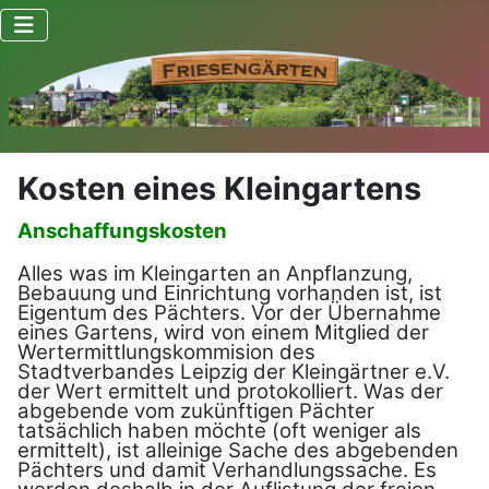
Kosten eines Kleingartens
Anschaffungskosten
Alles was im Kleingarten an Anpflanzung,
Bebauung und Einrichtung vorhanden ist, ist
Eigentum des Pächters. Vor der Übernahme
eines Gartens, wird von einem Mitglied der
Wertermittlungskommision des
Stadtverbandes Leipzig der Kleingärtner e.V.
der Wert ermittelt und protokolliert. Was der
abgebende vom zukünftigen Pächter
tatsächlich haben möchte (oft weniger als
ermittelt), ist alleinige Sache des abgebenden
Pächters und damit Verhandlungssache. Es