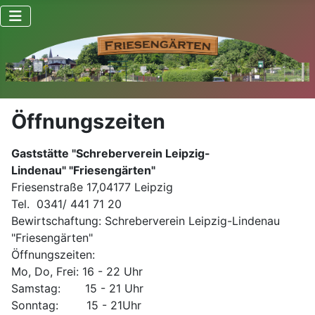
Öffnungszeiten
Gaststätte "Schreberverein Leipzig-
Lindenau" "Friesengärten"
Friesenstraße 17,04177 Leipzig
Tel. 0341/ 441 71 20
Bewirtschaftung: Schreberverein Leipzig-Lindenau
"Friesengärten"
Öffnungszeiten:
Mo, Do, Frei: 16 - 22 Uhr
Samstag: 15 - 21 Uhr
Sonntag: 15 - 21Uhr